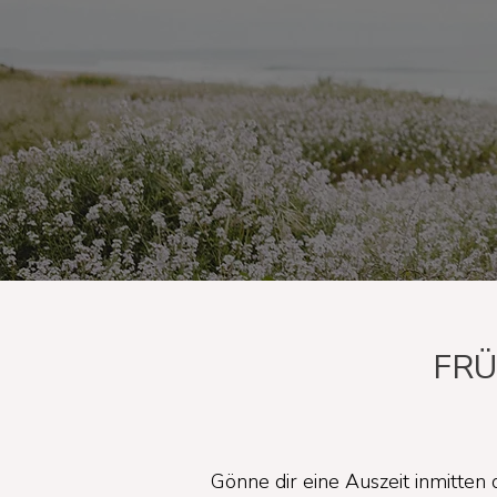
FR
Gönne dir eine Auszeit inmitte