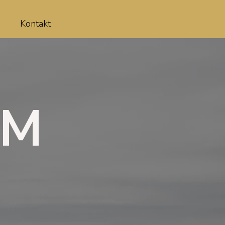
Kontakt
IM