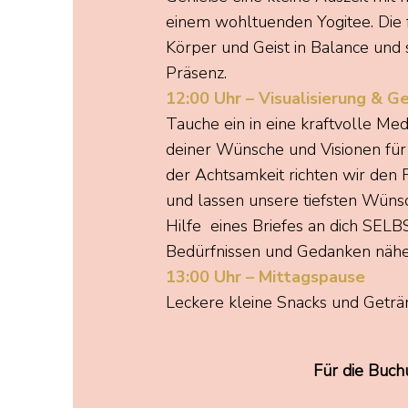
einem wohltuenden Yogitee. Die 
Körper und Geist in Balance und s
Präsenz.
12:00 Uhr – Visualisierung & G
Tauche ein in eine kraftvolle Medi
deiner Wünsche und Visionen für
der Achtsamkeit richten wir den 
und lassen unsere tiefsten Wüns
Hilfe eines Briefes an dich SELB
Bedürfnissen und Gedanken näh
13:00 Uhr – Mittagspause
Leckere kleine Snacks und Geträ
Für die Buch