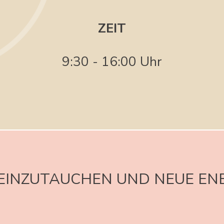
ZEIT
9:30 - 16:00 Uhr
F EINZUTAUCHEN UND NEUE EN