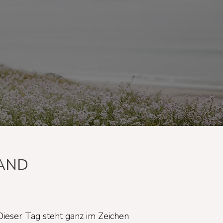
AND
ieser Tag steht ganz im Zeichen