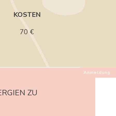
KOSTEN
70 €
Anmeldung
ERGIEN ZU