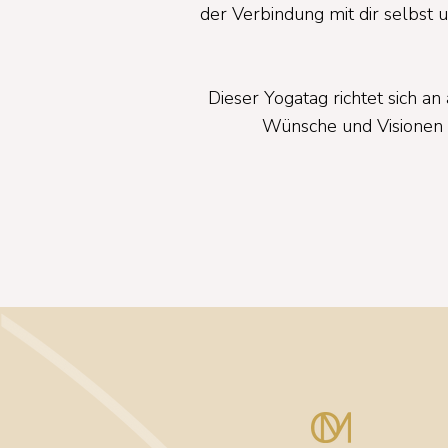
der Verbindung mit dir selbst
Dieser Yogatag richtet sich an
Wünsche und Visionen e