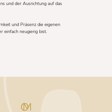
ns und der Ausrichtung auf das
samkeit und Präsenz die eigenen
einfach neugierig bist.