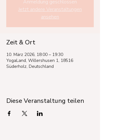
Anmeldung geschlossen
Jetzt andere Veranstaltungen
ansehen
Zeit & Ort
10. März 2026, 18:00 – 19:30
YogaLand, Willershusen 1, 18516
Süderholz, Deutschland
Diese Veranstaltung teilen