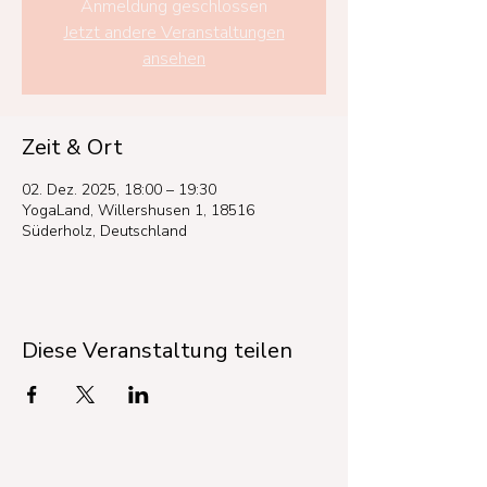
Anmeldung geschlossen
Jetzt andere Veranstaltungen
ansehen
Zeit & Ort
02. Dez. 2025, 18:00 – 19:30
YogaLand, Willershusen 1, 18516
Süderholz, Deutschland
Diese Veranstaltung teilen