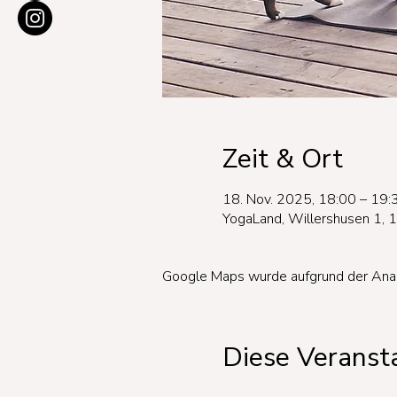
Zeit & Ort
18. Nov. 2025, 18:00 – 19:
YogaLand, Willershusen 1, 
Google Maps wurde aufgrund der Analyt
Diese Veransta