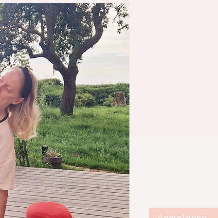
Anmeldung