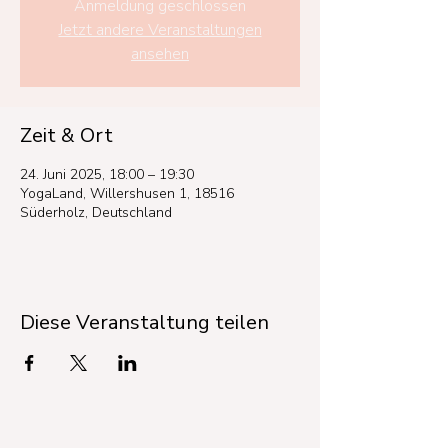
Anmeldung geschlossen
Jetzt andere Veranstaltungen
ansehen
Zeit & Ort
24. Juni 2025, 18:00 – 19:30
YogaLand, Willershusen 1, 18516
Süderholz, Deutschland
Diese Veranstaltung teilen