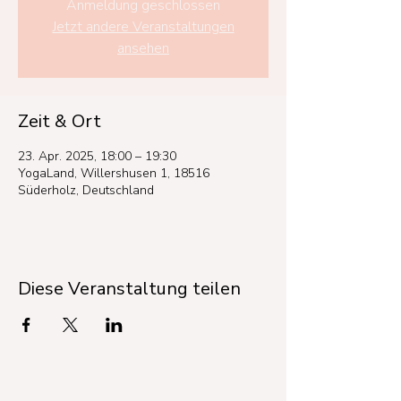
Anmeldung geschlossen
Jetzt andere Veranstaltungen
ansehen
Zeit & Ort
23. Apr. 2025, 18:00 – 19:30
YogaLand, Willershusen 1, 18516
Süderholz, Deutschland
Diese Veranstaltung teilen