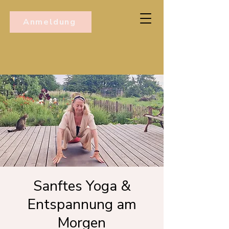
Anmeldung
Sanftes Yoga &
Entspannung am
Morgen