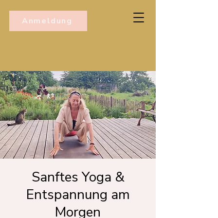
Anmeldung
Sanftes Yoga &
Entspannung am
Morgen