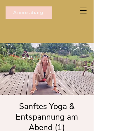
Anmeldung
Sanftes Yoga &
Entspannung am
Abend (1)