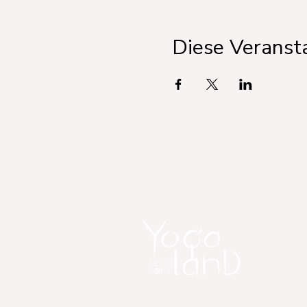
Diese Veransta