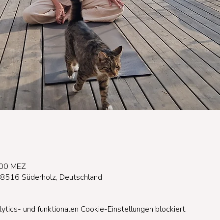
:00 MEZ
18516 Süderholz, Deutschland
ics- und funktionalen Cookie-Einstellungen blockiert.