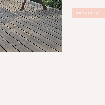
Anmeldung