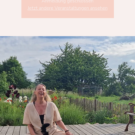
Anmeldung geschlossen
Jetzt andere Veranstaltungen ansehen