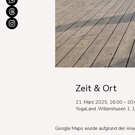
Zeit & Ort
21. März 2025, 16:00 – 20
YogaLand, Willershusen 1, 
Google Maps wurde aufgrund der Analyt