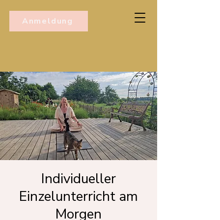
Anmeldung
Individueller
Einzelunterricht am
Morgen