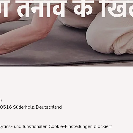
0
18516 Süderholz, Deutschland
ics- und funktionalen Cookie-Einstellungen blockiert.