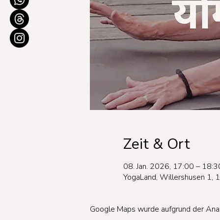
Zeit & Ort
08. Jan. 2026, 17:00 – 18:3
YogaLand, Willershusen 1, 
Google Maps wurde aufgrund der Analyt