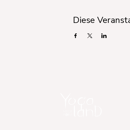
Diese Veransta