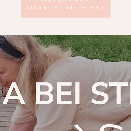
Anmeldung geschlossen
Jetzt andere Veranstaltungen ansehen