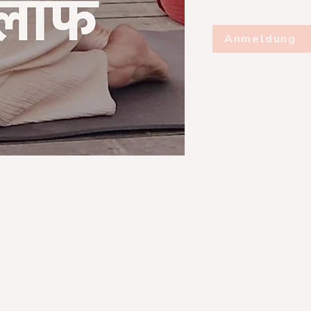
Anmeldung