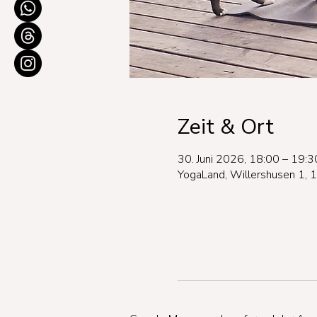
Zeit & Ort
30. Juni 2026, 18:00 – 19:3
YogaLand, Willershusen 1, 