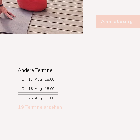
Anmeldung
Andere Termine
Di., 11. Aug., 18:00
Di., 18. Aug., 18:00
Di., 25. Aug., 18:00
19 Termine ansehen