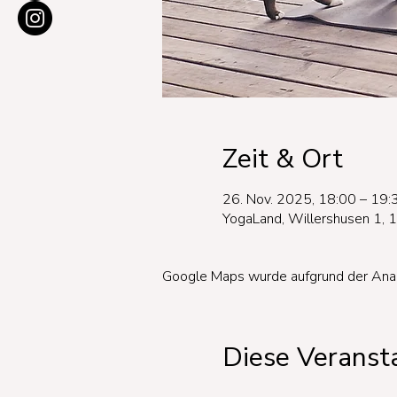
Zeit & Ort
26. Nov. 2025, 18:00 – 19:
YogaLand, Willershusen 1, 
Google Maps wurde aufgrund der Analyt
Diese Veransta