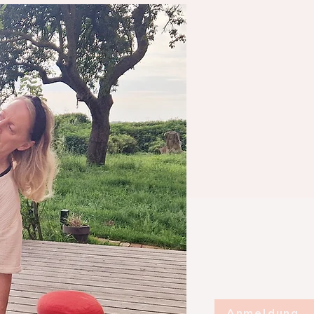
Anmeldung