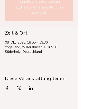
Anmeldung geschlossen
Jetzt andere Veranstaltungen
ansehen
Zeit & Ort
08. Okt. 2025, 18:00 – 19:30
YogaLand, Willershusen 1, 18516
Süderholz, Deutschland
Diese Veranstaltung teilen