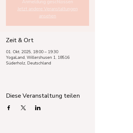
Anmeldung geschlossen
Jetzt andere Veranstaltungen
ansehen
Zeit & Ort
01. Okt. 2025, 18:00 – 19:30
YogaLand, Willershusen 1, 18516
Süderholz, Deutschland
Diese Veranstaltung teilen