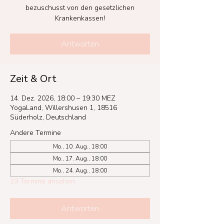
bezuschusst von den gesetzlichen
Krankenkassen!
Antworten
Zeit & Ort
14. Dez. 2026, 18:00 – 19:30 MEZ
YogaLand, Willershusen 1, 18516
Süderholz, Deutschland
Andere Termine
Mo., 10. Aug., 18:00
Mo., 17. Aug., 18:00
Mo., 24. Aug., 18:00
19 Termine ansehen
Antworten