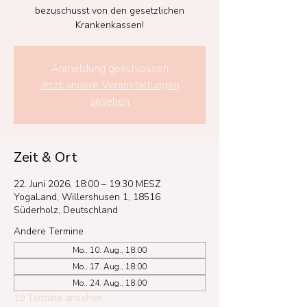
bezuschusst von den gesetzlichen
Krankenkassen!
Anmeldung geschlossen
Jetzt andere Veranstaltungen
ansehen
Zeit & Ort
22. Juni 2026, 18:00 – 19:30 MESZ
YogaLand, Willershusen 1, 18516
Süderholz, Deutschland
Andere Termine
Mo., 10. Aug., 18:00
Mo., 17. Aug., 18:00
Mo., 24. Aug., 18:00
19 Termine ansehen