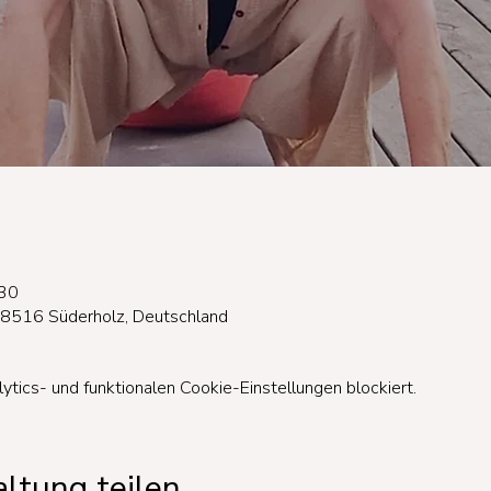
:30
18516 Süderholz, Deutschland
ics- und funktionalen Cookie-Einstellungen blockiert.
ltung teilen