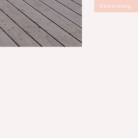
Anmeldung