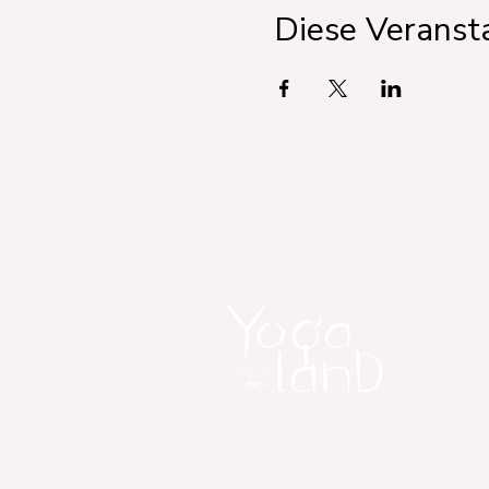
Diese Veransta