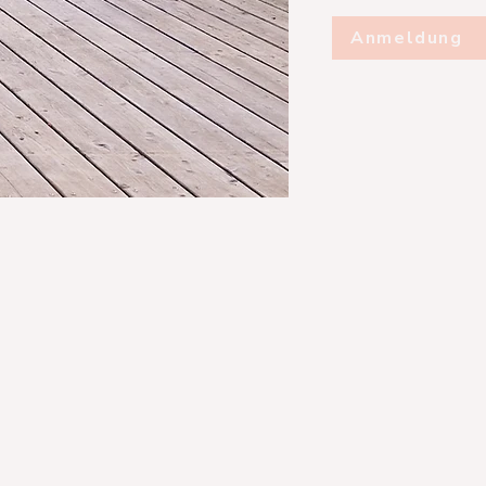
Anmeldung