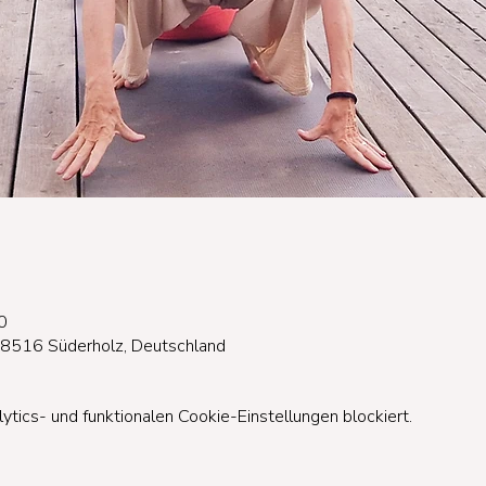
0
18516 Süderholz, Deutschland
ics- und funktionalen Cookie-Einstellungen blockiert.