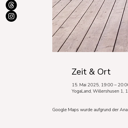
Zeit & Ort
15. Mai 2025, 19:00 – 20:0
YogaLand, Willershusen 1, 
Google Maps wurde aufgrund der Analyt