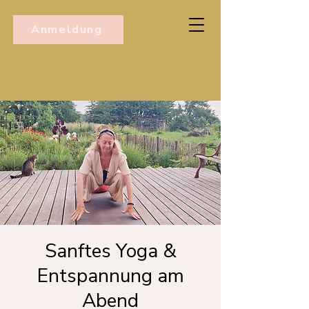
Anmeldung
Sanftes Yoga &
Entspannung am
Abend