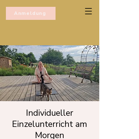
Anmeldung
Individueller
Einzelunterricht am
Morgen