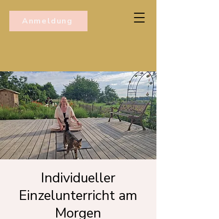
Anmeldung
Individueller
Einzelunterricht am
Morgen