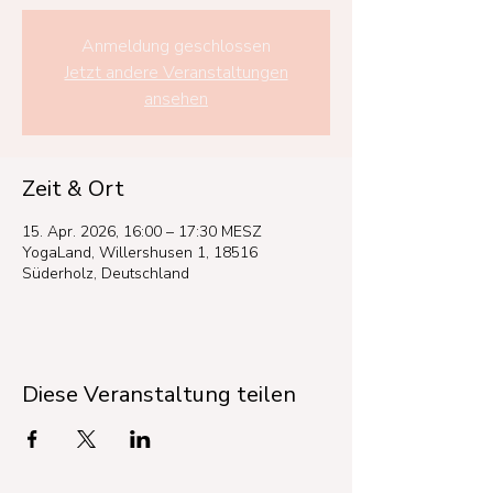
Anmeldung geschlossen
Jetzt andere Veranstaltungen
ansehen
Zeit & Ort
15. Apr. 2026, 16:00 – 17:30 MESZ
YogaLand, Willershusen 1, 18516
Süderholz, Deutschland
Diese Veranstaltung teilen