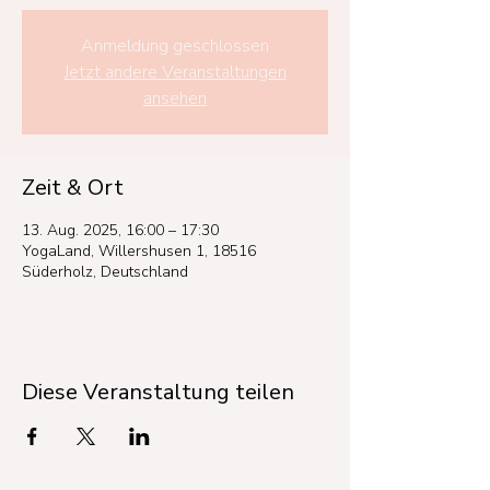
Anmeldung geschlossen
Jetzt andere Veranstaltungen
ansehen
Zeit & Ort
13. Aug. 2025, 16:00 – 17:30
YogaLand, Willershusen 1, 18516
Süderholz, Deutschland
Diese Veranstaltung teilen